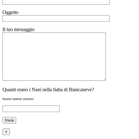
Oggetto
Il tuo messaggio
Quanti erano i Nani nella fiaba di Biancaneve?
Inserire caratteri numerici
×