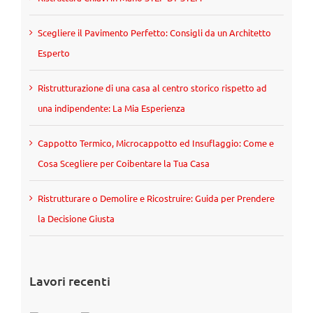
Scegliere il Pavimento Perfetto: Consigli da un Architetto
Esperto
Ristrutturazione di una casa al centro storico rispetto ad
una indipendente: La Mia Esperienza
Cappotto Termico, Microcappotto ed Insuflaggio: Come e
Cosa Scegliere per Coibentare la Tua Casa
Ristrutturare o Demolire e Ricostruire: Guida per Prendere
la Decisione Giusta
Lavori recenti