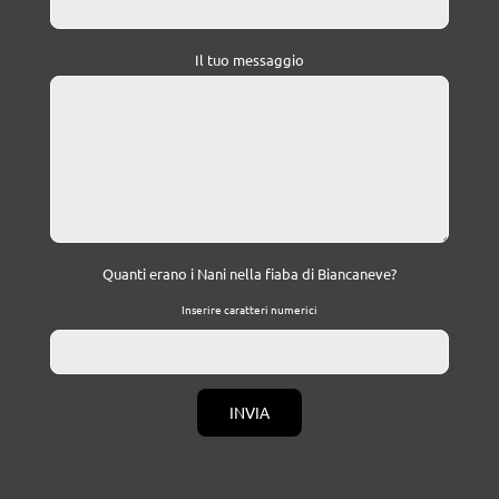
Il tuo messaggio
Quanti erano i Nani nella fiaba di Biancaneve?
Inserire caratteri numerici