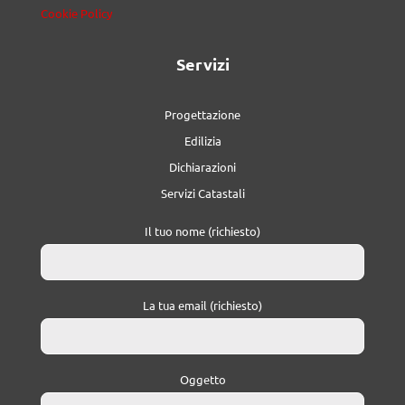
Cookie Policy
Servizi
Progettazione
Edilizia
Dichiarazioni
Servizi Catastali
Il tuo nome (richiesto)
La tua email (richiesto)
Oggetto