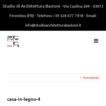
Studio di Architettura Bastoni -
Via Casilina 284 - 03013
-
-
Ferentino (FR)
Telefono +39 328 677 7418
Email:
info@studioarchitetturabastoni.it
Precedente
casa-in-legno-4