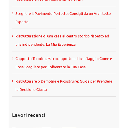
Scegliere il Pavimento Perfetto: Consigli da un Architetto
Esperto
Ristrutturazione di una casa al centro storico rispetto ad
una indipendente: La Mia Esperienza
Cappotto Termico, Microcappotto ed Insuflaggio: Come e
Cosa Scegliere per Coibentare la Tua Casa
Ristrutturare o Demolire e Ricostruire: Guida per Prendere
la Decisione Giusta
Lavori recenti