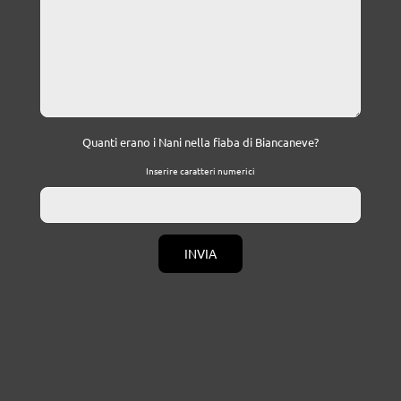
Quanti erano i Nani nella fiaba di Biancaneve?
Inserire caratteri numerici