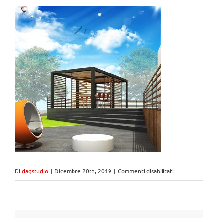
Di
dagstudio
|
Dicembre 20th, 2019
|
Commenti disabilitati