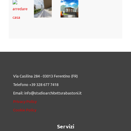
Via Casilina 284 - 03013 Ferentino (FR)
Telefono +39 328 677 7418
Email: info@studioarchitetturabastoni.it
Privacy Policy
Cookie Policy
Servizi