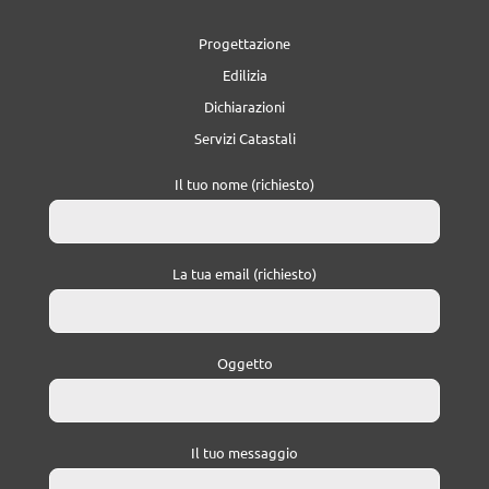
Progettazione
Edilizia
Dichiarazioni
Servizi Catastali
Il tuo nome (richiesto)
La tua email (richiesto)
Oggetto
Il tuo messaggio