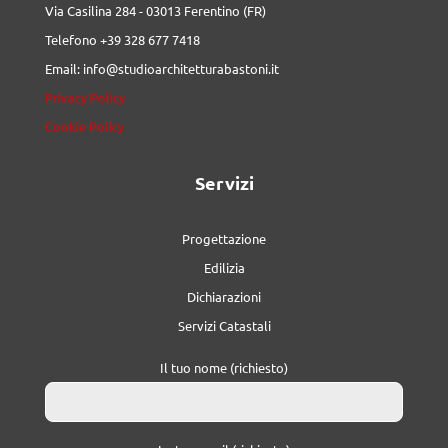
Via Casilina 284 - 03013 Ferentino (FR)
Telefono +39 328 677 7418
Email: info@studioarchitetturabastoni.it
Privacy Policy
Cookie Policy
Servizi
Progettazione
Edilizia
Dichiarazioni
Servizi Catastali
Il tuo nome (richiesto)