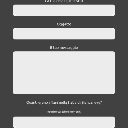
La tua email (richiesto)
Oggetto
Il tuo messaggio
Quanti erano i Nani nella fiaba di Biancaneve?
Inserire caratteri numerici