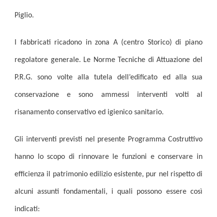
Piglio.
I fabbricati ricadono in zona A (centro Storico) di piano
regolatore generale. Le Norme Tecniche di Attuazione del
P.R.G. sono volte alla tutela dell’edificato ed alla sua
conservazione e sono ammessi interventi volti al
risanamento conservativo ed igienico sanitario.
Gli interventi previsti nel presente Programma Costruttivo
hanno lo scopo di rinnovare le funzioni e conservare in
efficienza il patrimonio edilizio esistente, pur nel rispetto di
alcuni assunti fondamentali, i quali possono essere così
indicati: