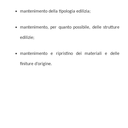
mantenimento della tipologia edilizia;
mantenimento, per quanto possibile, delle strutture
edilizie;
mantenimento e ripristino dei materiali e delle
finiture d’origine.