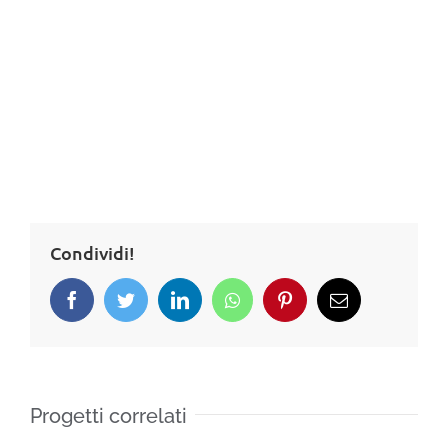
Condividi!
Progetti correlati