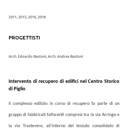
2011, 2015, 2016, 2018
PROGETTISTI
Arch. Edoardo Bastoni, Arch. Andrea Bastoni
Intervento di recupero di edifici nel Centro Storico
di Piglio
Il complesso edilizio in corso di recupero fa parte di un
gruppo di fabbricati fatiscenti compresi tra la via Arringo e
la via Trastevere, all’interno del tessuto consolidato di