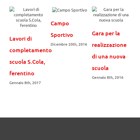
Campo
Gara per la
Sportivo
Lavori di
realizzazione
Dicembre 20th, 2016
completamento
di una nuova
scuola S.Cola,
scuola
ferentino
Gennaio 8th, 2016
Gennaio 8th, 2017