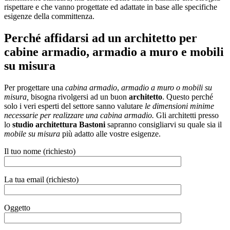
rispettare e che vanno progettate ed adattate in base alle specifiche
esigenze della committenza.
Perché affidarsi ad un architetto per
cabine armadio, armadio a muro e mobili
su misura
Per progettare una
cabina armadio
,
armadio a muro o mobili su
misura,
bisogna rivolgersi ad un buon
architetto
. Questo perché
solo i veri esperti del settore sanno valutare
le dimensioni minime
necessarie per realizzare una cabina armadio.
Gli architetti presso
lo
studio architettura Bastoni
sapranno consigliarvi su quale sia il
mobile su misura
più adatto alle vostre esigenze.
Il tuo nome (richiesto)
La tua email (richiesto)
Oggetto