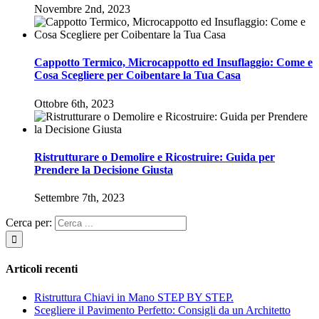
Novembre 2nd, 2023
Cappotto Termico, Microcappotto ed Insuflaggio: Come e
Cosa Scegliere per Coibentare la Tua Casa
Ottobre 6th, 2023
Ristrutturare o Demolire e Ricostruire: Guida per
Prendere la Decisione Giusta
Settembre 7th, 2023
Cerca per:
Articoli recenti
Ristruttura Chiavi in Mano STEP BY STEP.
Scegliere il Pavimento Perfetto: Consigli da un Architetto