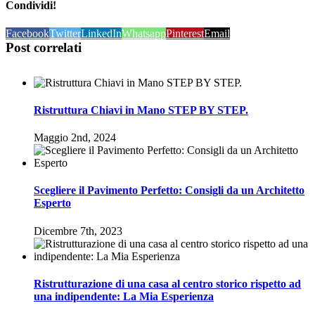
Condividi!
Facebook
Twitter
LinkedIn
Whatsapp
Pinterest
Email
Post correlati
Ristruttura Chiavi in Mano STEP BY STEP.
Maggio 2nd, 2024
Scegliere il Pavimento Perfetto: Consigli da un Architetto
Esperto
Dicembre 7th, 2023
Ristrutturazione di una casa al centro storico rispetto ad
una indipendente: La Mia Esperienza