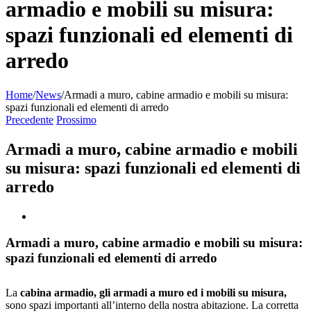
armadio e mobili su misura:
spazi funzionali ed elementi di
arredo
Home
/
News
/
Armadi a muro, cabine armadio e mobili su misura:
spazi funzionali ed elementi di arredo
Precedente
Prossimo
Armadi a muro, cabine armadio e mobili
su misura: spazi funzionali ed elementi di
arredo
Armadi a muro, cabine armadio e mobili su misura:
spazi funzionali ed elementi di arredo
La
cabina armadio, gli armadi a muro ed i mobili su misura,
sono spazi importanti all’interno della nostra abitazione. La corretta